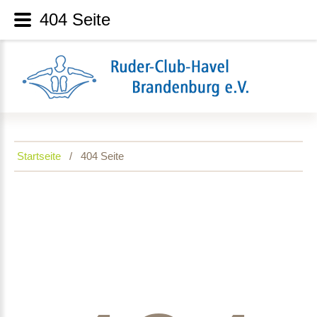
404 Seite
Startseite
404 Seite