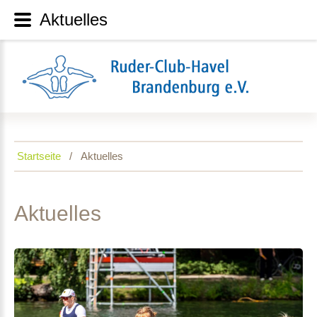
Aktuelles
Startseite
Aktuelles
Aktuelles