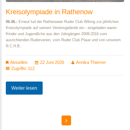
Kreisolympiade
in
Rathenow
06.06.:
Erneut lud der Rathenower Ruder Club Wiking zur jährlichen
Kreisolympiade auf seinem Vereinsgelände ein - eingeladen waren
Kinder und Jugendliche aus den Jahrgängen 2008-2016 vom
ausrichtenden Ruderverein, vom Ruder Club Plaue und von unserem
R.C.H.B..
Aktuelles
22 Juni 2026
Annika Thiemer
Zugriffe: 112
Weiter lesen