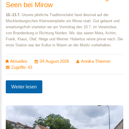
Seen
bei
Mirow
10.-13.7.
Unsere jährliche Traditionsfahrt fand diesmal auf der
Mecklenburgischen Kleinseenplatte um Mirow statt. Gut gelaunt und
erwartungsfroh starteten wir am Vormittag des 10.7. im Vereinsbus
von Brandenburg in Richtung Norden. Wir, das waren Meta, Achim,
Frank, Klaus, Olaf, Helge und Werner. Hubertus reiste privat nach. Die
erste Station war der Kultur in Waren an der Müritz vorbehalten.
Aktuelles
04 August 2026
Annika Thiemer
Zugriffe: 43
Weiter lesen