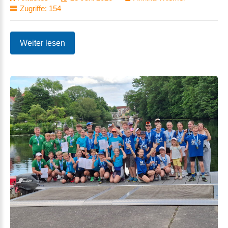
Zugriffe: 154
Weiter lesen