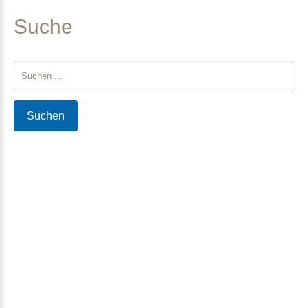
Suche
Suchen
...
Suchen