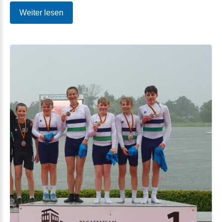
Weiter lesen