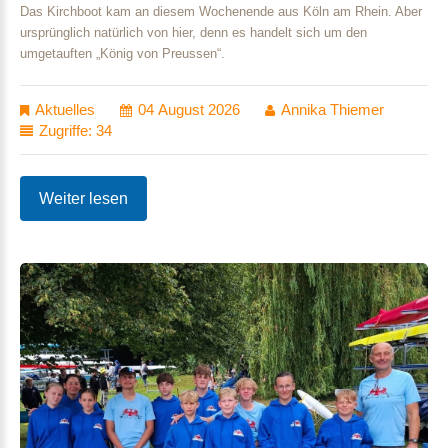
Das Kirchboot kam an diesem Wochenende aus Köln am Rhein. Aber
ursprünglich natürlich von hier, denn es handelt sich um den
umgetauften „König von Preussen“.
Aktuelles
04 August 2026
Annika Thiemer
Zugriffe: 34
Weiter lesen