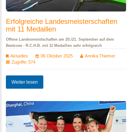
Erfolgreiche
Landesmeisterschaften
mit
11
Medaillen
Offene Landesmeistschaften am 20./21. September auf dem
Beetzsee - R.C.H.B. mit 11 Medaillen sehr erfolgreich
Aktuelles
06 Oktober 2025
Annika Thiemer
Zugriffe: 574
Weiter lesen