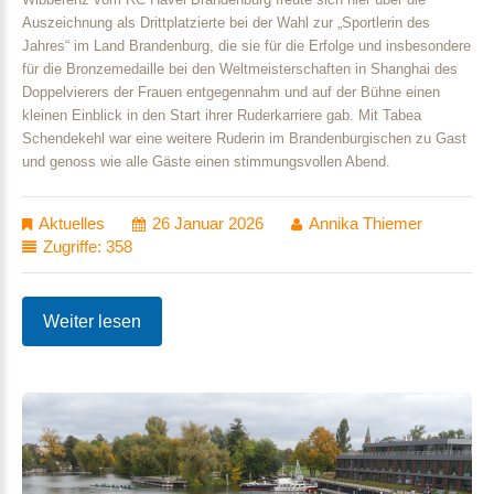
Auszeichnung als Drittplatzierte bei der Wahl zur „Sportlerin des
Jahres“ im Land Brandenburg, die sie für die Erfolge und insbesondere
für die Bronzemedaille bei den Weltmeisterschaften in Shanghai des
Doppelvierers der Frauen entgegennahm und auf der Bühne einen
kleinen Einblick in den Start ihrer Ruderkarriere gab. Mit Tabea
Schendekehl war eine weitere Ruderin im Brandenburgischen zu Gast
und genoss wie alle Gäste einen stimmungsvollen Abend.
Aktuelles
26 Januar 2026
Annika Thiemer
Zugriffe: 358
Weiter lesen