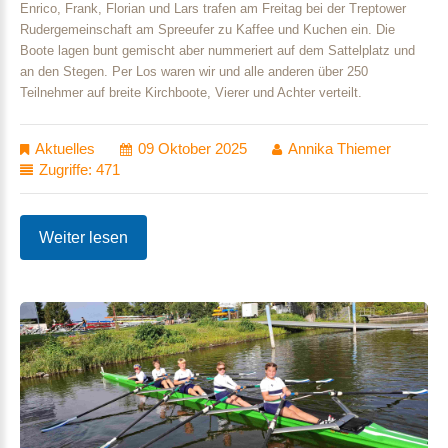
Enrico, Frank, Florian und Lars trafen am Freitag bei der Treptower
Rudergemeinschaft am Spreeufer zu Kaffee und Kuchen ein. Die
Boote lagen bunt gemischt aber nummeriert auf dem Sattelplatz und
an den Stegen. Per Los waren wir und alle anderen über 250
Teilnehmer auf breite Kirchboote, Vierer und Achter verteilt.
Aktuelles
09 Oktober 2025
Annika Thiemer
Zugriffe: 471
Weiter lesen