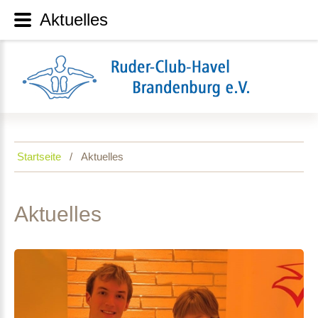
Aktuelles
Startseite
Aktuelles
Aktuelles