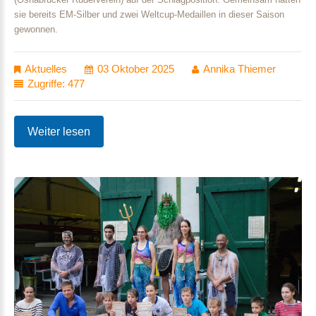
sie bereits EM-Silber und zwei Weltcup-Medaillen in dieser Saison
gewonnen.
Aktuelles
03 Oktober 2025
Annika Thiemer
Zugriffe: 477
Weiter lesen