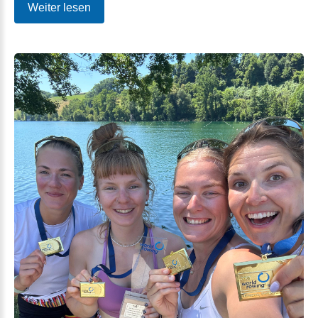
Weiter lesen