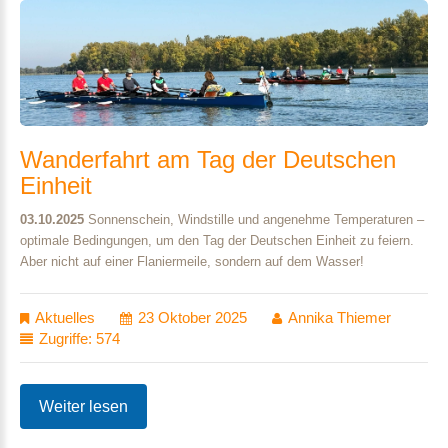
Wanderfahrt
am
Tag
der
Deutschen
Einheit
03.10.2025
Sonnenschein, Windstille und angenehme Temperaturen –
optimale Bedingungen, um den Tag der Deutschen Einheit zu feiern.
Aber nicht auf einer Flaniermeile, sondern auf dem Wasser!
Aktuelles
23 Oktober 2025
Annika Thiemer
Zugriffe: 574
Weiter lesen