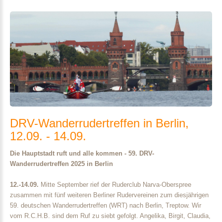
DRV-Wanderrudertreffen
in
Berlin,
12.09.
-
14.09.
Die Hauptstadt ruft und alle kommen - 59. DRV-
Wanderrudertreffen 2025 in Berlin
12.-14.09.
Mitte September rief der Ruderclub Narva-Oberspree
zusammen mit fünf weiteren Berliner Rudervereinen zum diesjährigen
59. deutschen Wanderrudertreffen (WRT) nach Berlin, Treptow. Wir
vom R.C.H.B. sind dem Ruf zu siebt gefolgt. Angelika, Birgit, Claudia,