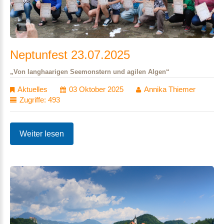
Neptunfest
23.07.2025
„Von langhaarigen Seemonstern und agilen Algen“
Aktuelles
03 Oktober 2025
Annika Thiemer
Zugriffe: 493
Weiter lesen