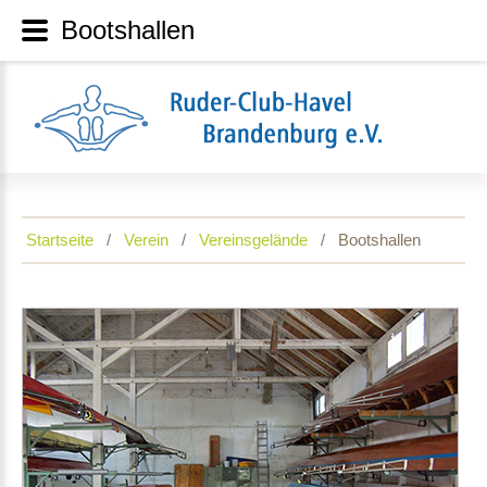
Bootshallen
Startseite
Verein
Vereinsgelände
Bootshallen