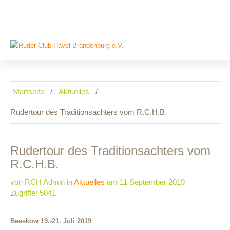
Startseite
Aktuelles
Rudertour des Traditionsachters vom R.C.H.B.
Rudertour
des
Traditionsachters
vom
R.C.H.B.
von RCH Admin
in
Aktuelles
am 11 September 2019
Zugriffe: 5041
Beeskow 19.-21. Juli 2019