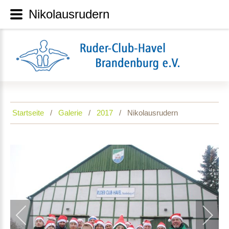
Nikolausrudern
Startseite
Galerie
2017
Nikolausrudern