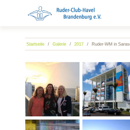
Startseite
Galerie
2017
Ruder-WM in Sarasot