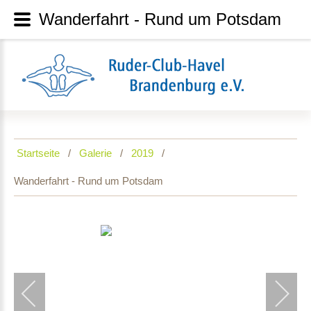
Wanderfahrt - Rund um Potsdam
Startseite
Galerie
2019
Wanderfahrt - Rund um Potsdam