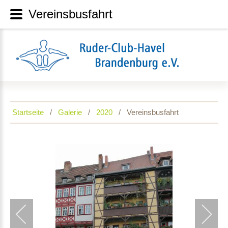
Vereinsbusfahrt
Startseite
Galerie
2020
Vereinsbusfahrt