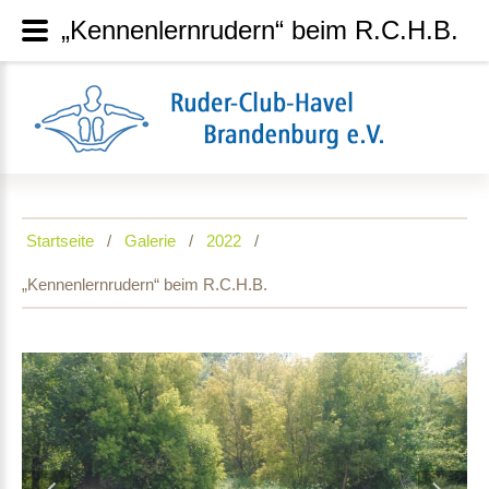
„Kennenlernrudern“ beim R.C.H.B.
Startseite
Galerie
2022
„Kennenlernrudern“ beim R.C.H.B.