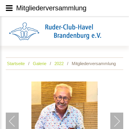
Mitgliederversammlung
Startseite
Galerie
2022
Mitgliederversammlung