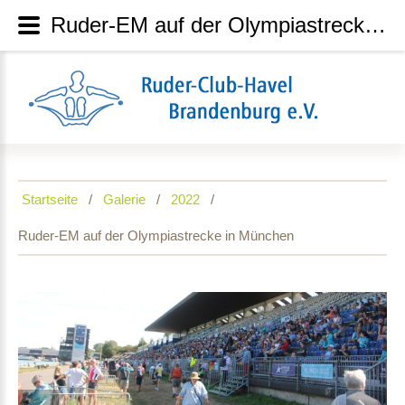
Ruder-EM auf der Olympiastrecke in München
Startseite
Galerie
2022
Ruder-EM auf der Olympiastrecke in München