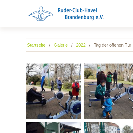
Startseite
Galerie
2022
Tag der offenen Tür