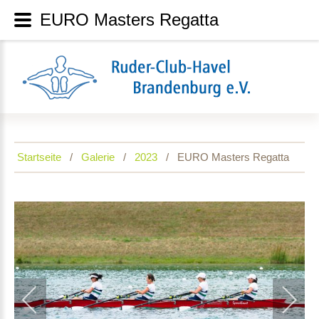
EURO Masters Regatta
Startseite
Galerie
2023
EURO Masters Regatta