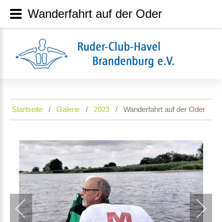
Wanderfahrt auf der Oder
Startseite
Galerie
2023
Wanderfahrt auf der Oder