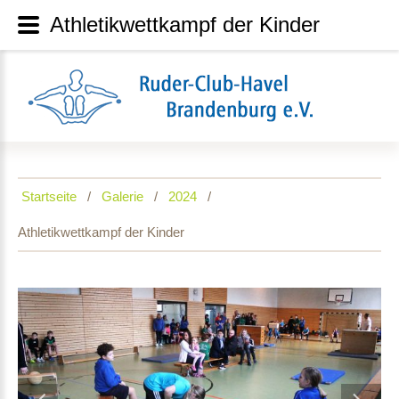
Athletikwettkampf der Kinder
Startseite
Galerie
2024
Athletikwettkampf der Kinder