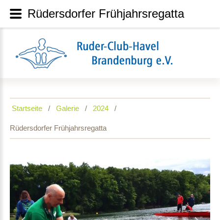
Rüdersdorfer Frühjahrsregatta
Startseite
Galerie
2024
Rüdersdorfer Frühjahrsregatta