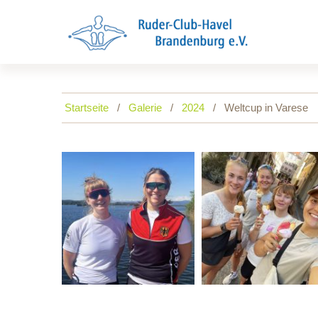
Startseite
Galerie
2024
Weltcup in Varese