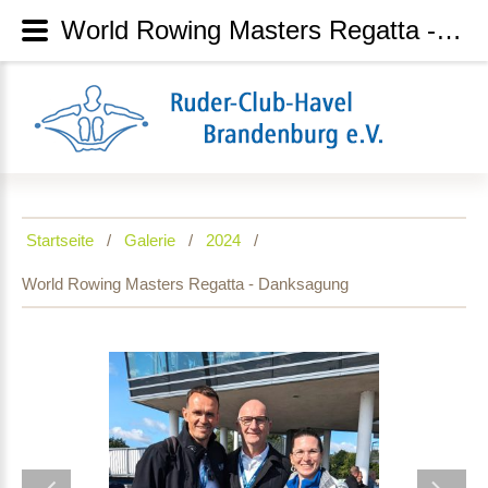
World Rowing Masters Regatta - Danksagung
Startseite
Galerie
2024
World Rowing Masters Regatta - Danksagung