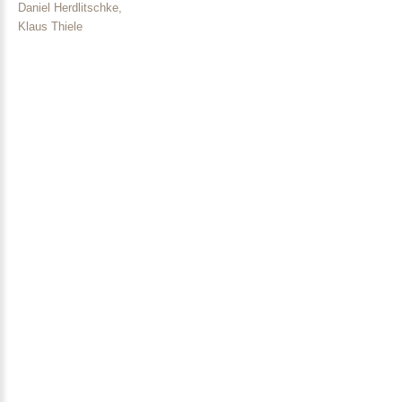
Daniel Herdlitschke,
Klaus Thiele