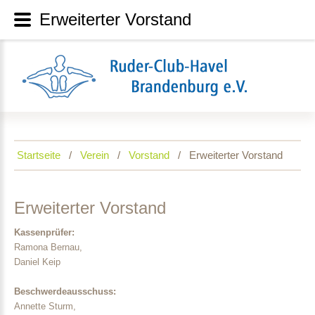
Erweiterter Vorstand
Startseite
Verein
Vorstand
Erweiterter Vorstand
Erweiterter
Vorstand
Kassenprüfer:
Ramona Bernau,
Daniel Keip
Beschwerdeausschuss:
Annette Sturm,