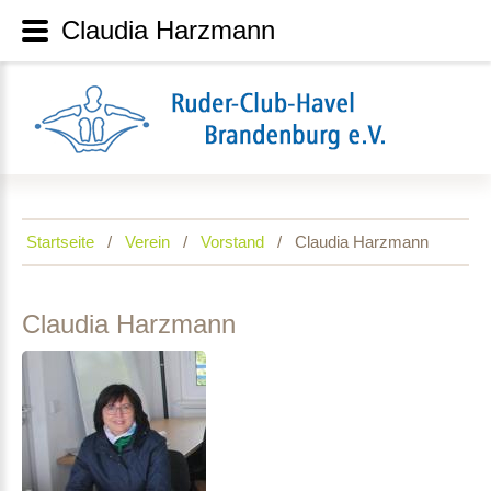
Claudia Harzmann
Startseite
Verein
Vorstand
Claudia Harzmann
Claudia
Harzmann