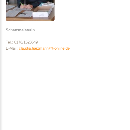
Schatzmeisterin
Tel.: 0178/1523649
E-Mail:
claudia.harzmann@t-online.de