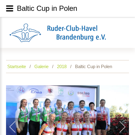
Baltic Cup in Polen
Startseite
Galerie
2018
Baltic Cup in Polen