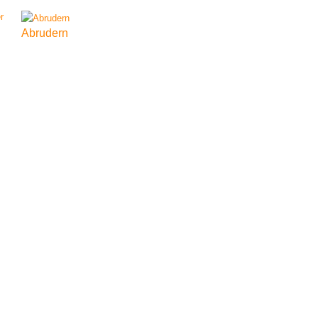
Abrudern