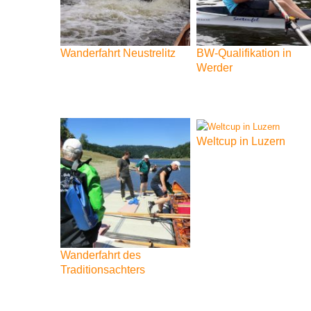
Wanderfahrt
Neustrelitz
BW-Qualifikation
in
Werder
Weltcup
in
Luzern
Wanderfahrt
des
Traditionsachters