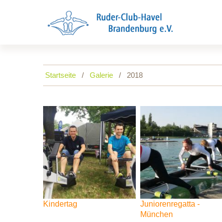
Startseite
Galerie
2018
Kindertag
Juniorenregatta
-
München