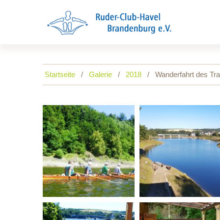
Startseite
Galerie
2018
Wanderfahrt des Tra