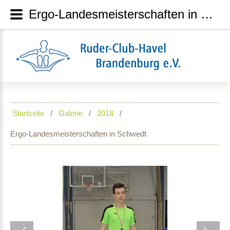
Ergo-Landesmeisterschaften in Schwedt
Startseite
Galerie
2018
Ergo-Landesmeisterschaften in Schwedt