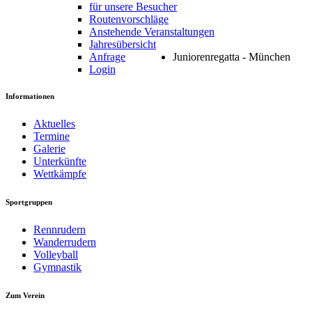
für unsere Besucher
Routenvorschläge
Anstehende Veranstaltungen
Jahresübersicht
Anfrage
Juniorenregatta - München
Login
Informationen
Aktuelles
Termine
Galerie
Unterkünfte
Wettkämpfe
Sportgruppen
Rennrudern
Wanderrudern
Volleyball
Gymnastik
Zum
Verein