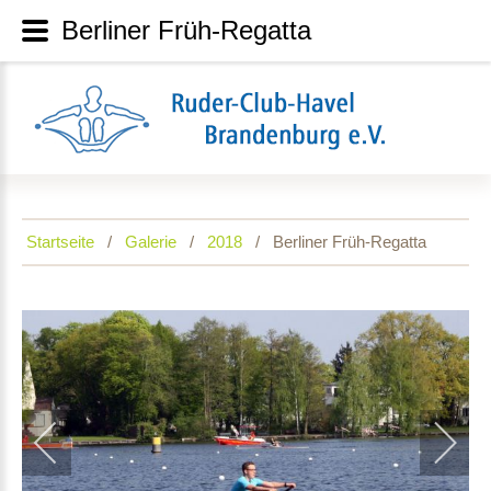
Berliner Früh-Regatta
Startseite
Galerie
2018
Berliner Früh-Regatta